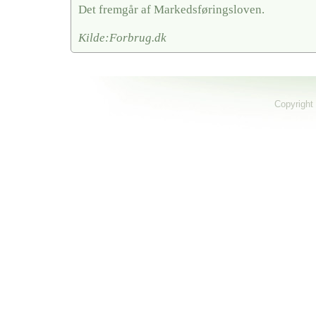
Det fremgår af Markedsføringsloven.
Kilde:Forbrug.dk
Copyright 