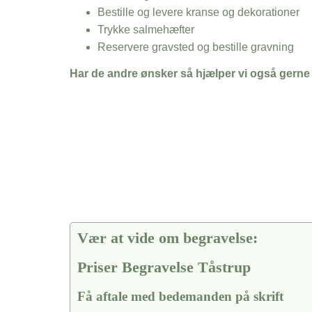
Bestille og levere kranse og dekorationer
Trykke salmehæfter
Reservere gravsted og bestille gravning
Har de andre ønsker så hjælper vi også gerne
Vær at vide om begravelse:
Priser Begravelse Tåstrup
Få aftale med bedemanden på skrift