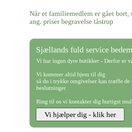
Når et familiemedlem er gået bort, 
ang. priser begravelse tåstrup
Sjællands fuld service bede
Vi har ingen dyre butikker - Derfor er vi
Vi kommer altid hjem til dig
så du i trykke omgivelser kan træffe de 
beslutninger
Ring til os vi kontakter dig hurtigst mul