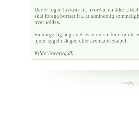
Der er ingen lovkrav til, hvordan en ikke kirkel
skal foregå bortset fra, at almindelig sømmelig
overholdes.
En borgerlig begravelsesceremoni kan for ekse
hjem, sygehuskapel eller krematoriekapel.
Kilde:Forbrug.dk
Copyright 