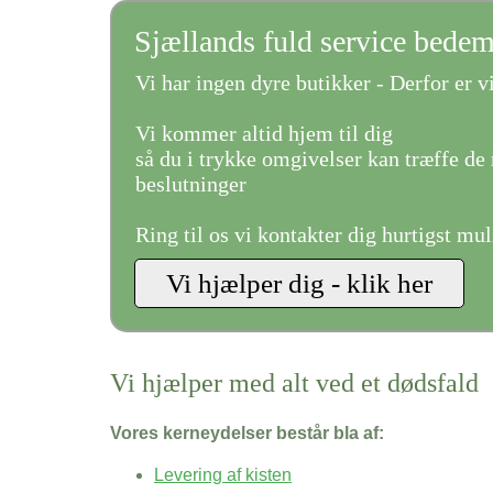
Sjællands fuld service bede
Vi har ingen dyre butikker - Derfor er vi
Vi kommer altid hjem til dig
så du i trykke omgivelser kan træffe de 
beslutninger
Ring til os vi kontakter dig hurtigst mul
Vi hjælper med alt ved et dødsfald
Vores kerneydelser består bla af:
Levering af kisten