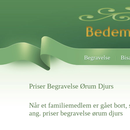
Begravelse
Bis
Priser Begravelse Ørum Djurs
Når et familiemedlem er gået bort, 
ang. priser begravelse ørum djurs