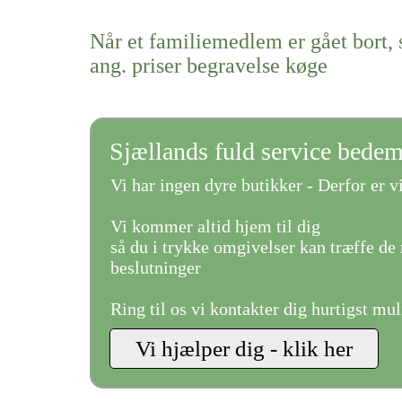
Når et familiemedlem er gået bort, 
ang. priser begravelse køge
Sjællands fuld service bede
Vi har ingen dyre butikker - Derfor er vi
Vi kommer altid hjem til dig
så du i trykke omgivelser kan træffe de 
beslutninger
Ring til os vi kontakter dig hurtigst mul