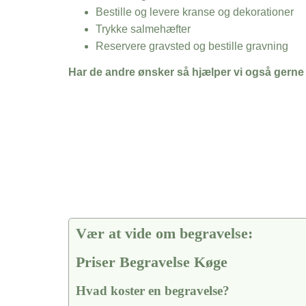
Bestille og levere kranse og dekorationer
Trykke salmehæfter
Reservere gravsted og bestille gravning
Har de andre ønsker så hjælper vi også gerne
Vær at vide om begravelse:
Priser Begravelse Køge
Hvad koster en begravelse?