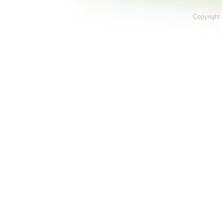
Copyright 