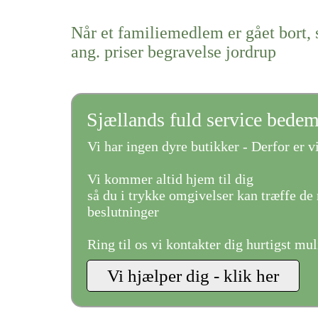
Når et familiemedlem er gået bort, 
ang. priser begravelse jordrup
Sjællands fuld service bede
Vi har ingen dyre butikker - Derfor er vi
Vi kommer altid hjem til dig
så du i trykke omgivelser kan træffe de 
beslutninger
Ring til os vi kontakter dig hurtigst mul