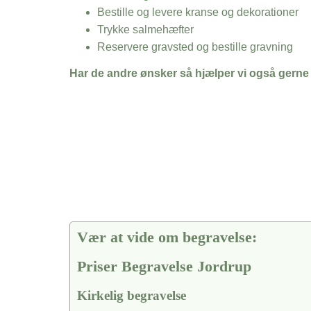
Bestille og levere kranse og dekorationer
Trykke salmehæfter
Reservere gravsted og bestille gravning
Har de andre ønsker så hjælper vi også gerne
Vær at vide om begravelse:
Priser Begravelse Jordrup
Kirkelig begravelse