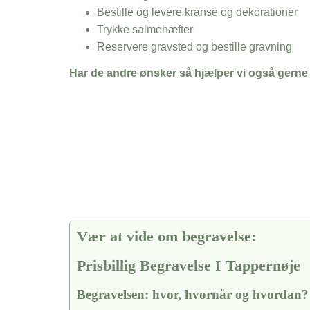
Bestille og levere kranse og dekorationer
Trykke salmehæfter
Reservere gravsted og bestille gravning
Har de andre ønsker så hjælper vi også gerne
Vær at vide om begravelse:
Prisbillig Begravelse I Tappernøje
Begravelsen: hvor, hvornår og hvordan?