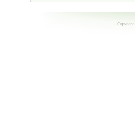
Copyright 