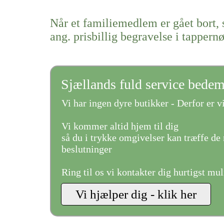
Når et familiemedlem er gået bort, 
ang. prisbillig begravelse i tappern
Sjællands fuld service bede
Vi har ingen dyre butikker - Derfor er vi
Vi kommer altid hjem til dig
så du i trykke omgivelser kan træffe de 
beslutninger
Ring til os vi kontakter dig hurtigst mul