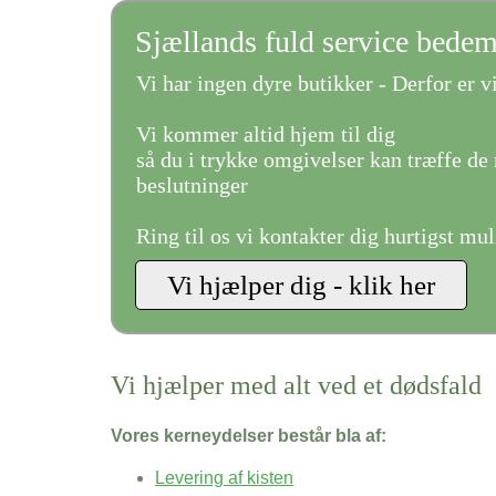
Sjællands fuld service bede
Vi har ingen dyre butikker - Derfor er vi
Vi kommer altid hjem til dig
så du i trykke omgivelser kan træffe de 
beslutninger
Ring til os vi kontakter dig hurtigst mul
Vi hjælper med alt ved et dødsfald
Vores kerneydelser består bla af:
Levering af kisten