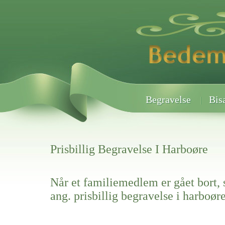
Begravelse
Bis
Prisbillig Begravelse I Harboøre
Når et familiemedlem er gået bort, 
ang. prisbillig begravelse i harboør