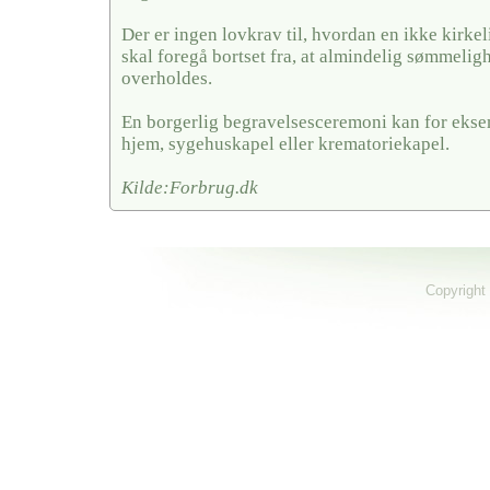
Der er ingen lovkrav til, hvordan en ikke kirkel
skal foregå bortset fra, at almindelig sømmelig
overholdes.
En borgerlig begravelsesceremoni kan for ekse
hjem, sygehuskapel eller krematoriekapel.
Kilde:Forbrug.dk
Copyright 