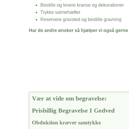
Bestille og levere kranse og dekorationer
Trykke salmehæfter
Reservere gravsted og bestille gravning
Har de andre ønsker så hjælper vi også gerne
Vær at vide om begravelse:
Prisbillig Begravelse I Gedved
Obduktion kræver samtykke