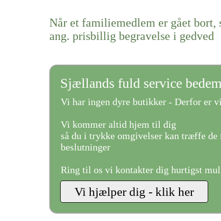
Når et familiemedlem er gået bort, 
ang. prisbillig begravelse i gedved
Sjællands fuld service bede
Vi har ingen dyre butikker - Derfor er vi
Vi kommer altid hjem til dig
så du i trykke omgivelser kan træffe de 
beslutninger
Ring til os vi kontakter dig hurtigst mul