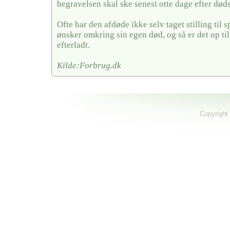
begravelsen skal ske senest otte dage efter døds
Ofte har den afdøde ikke selv taget stilling til
ønsker omkring sin egen død, og så er det op ti
efterladt.
Kilde:Forbrug.dk
Copyright 