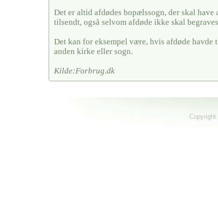
Det er altid afdødes bopælssogn, der skal have
tilsendt, også selvom afdøde ikke skal begraves
Det kan for eksempel være, hvis afdøde havde ti
anden kirke eller sogn.
Kilde:Forbrug.dk
Copyright 