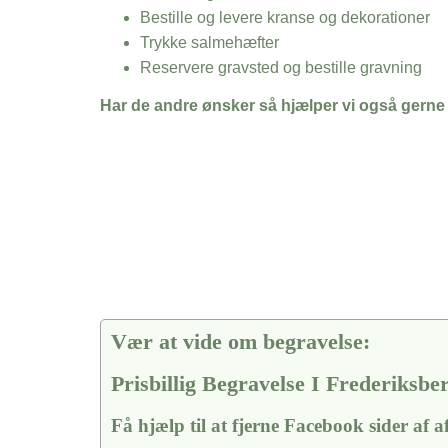
Bestille og levere kranse og dekorationer
Trykke salmehæfter
Reservere gravsted og bestille gravning
Har de andre ønsker så hjælper vi også gerne
Vær at vide om begravelse:
Prisbillig Begravelse I Frederiksbe
Få hjælp til at fjerne Facebook sider af 