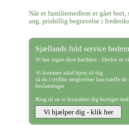
Når et familiemedlem er gået bort, 
ang. prisbillig begravelse i frederik
Sjællands fuld service bede
Vi har ingen dyre butikker - Derfor er vi
Vi kommer altid hjem til dig
så du i trykke omgivelser kan træffe de 
beslutninger
Ring til os vi kontakter dig hurtigst mul