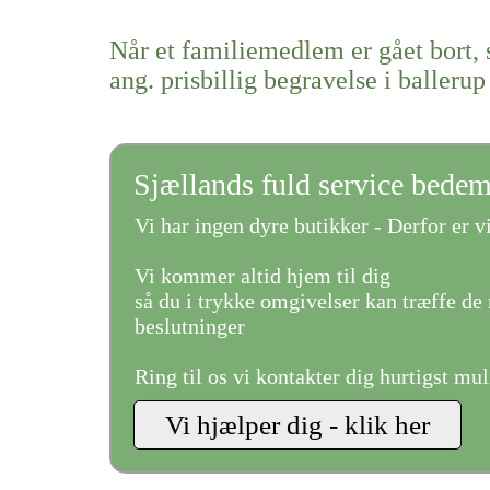
Når et familiemedlem er gået bort, 
ang. prisbillig begravelse i ballerup
Sjællands fuld service bede
Vi har ingen dyre butikker - Derfor er vi
Vi kommer altid hjem til dig
så du i trykke omgivelser kan træffe de 
beslutninger
Ring til os vi kontakter dig hurtigst mul