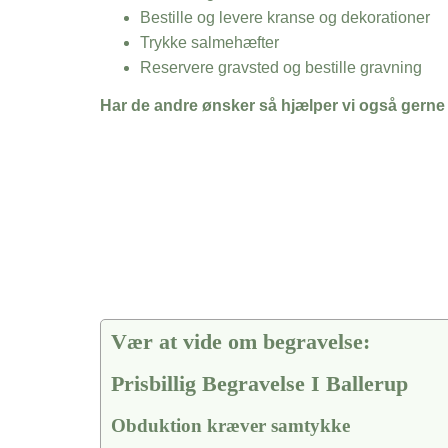
Bestille og levere kranse og dekorationer
Trykke salmehæfter
Reservere gravsted og bestille gravning
Har de andre ønsker så hjælper vi også gerne
Vær at vide om begravelse:
Prisbillig Begravelse I Ballerup
Obduktion kræver samtykke