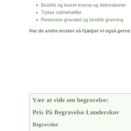
Bestille og levere kranse og dekorationer
Trykke salmehæfter
Reservere gravsted og bestille gravning
Har de andre ønsker så hjælper vi også gerne
Vær at vide om begravelse:
Pris På Begravelse Lunderskov
Begravelse