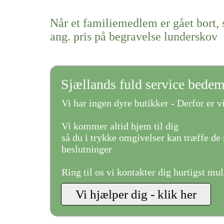
Når et familiemedlem er gået bort, 
ang. pris på begravelse lunderskov
Sjællands fuld service bede
Vi har ingen dyre butikker - Derfor er vi
Vi kommer altid hjem til dig
så du i trykke omgivelser kan træffe de 
beslutninger
Ring til os vi kontakter dig hurtigst mul