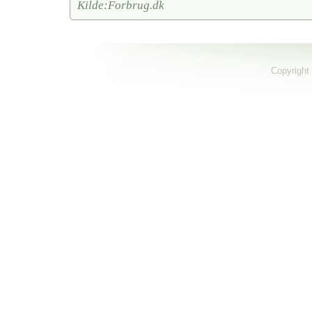
Kilde:Forbrug.dk
Copyright 