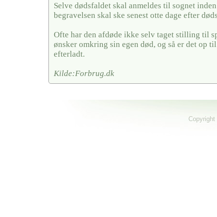
Selve dødsfaldet skal anmeldes til sognet inden
begravelsen skal ske senest otte dage efter døds
Ofte har den afdøde ikke selv taget stilling til
ønsker omkring sin egen død, og så er det op ti
efterladt.
Kilde:Forbrug.dk
Copyright 