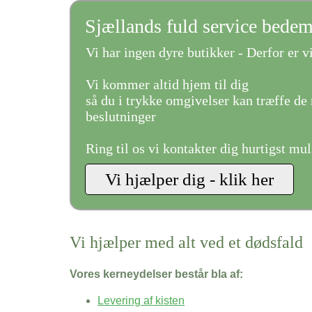
Sjællands fuld service bede
Vi har ingen dyre butikker - Derfor er vi
Vi kommer altid hjem til dig
så du i trykke omgivelser kan træffe de 
beslutninger
Ring til os vi kontakter dig hurtigst mul
Vi hjælper med alt ved et dødsfald
Vores kerneydelser består bla af:
Levering af kisten