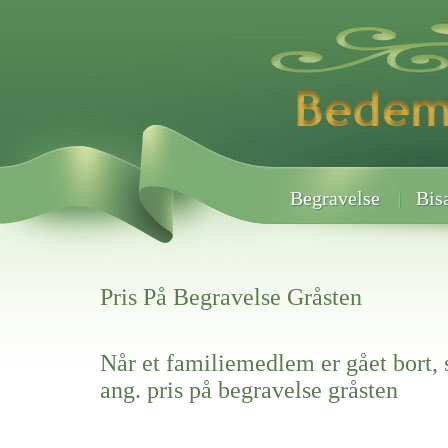
Begravelse
Bis
Pris På Begravelse Gråsten
Når et familiemedlem er gået bort, 
ang. pris på begravelse gråsten