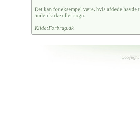
Det kan for eksempel være, hvis afdøde havde ti
anden kirke eller sogn.
Kilde:Forbrug.dk
Copyright 