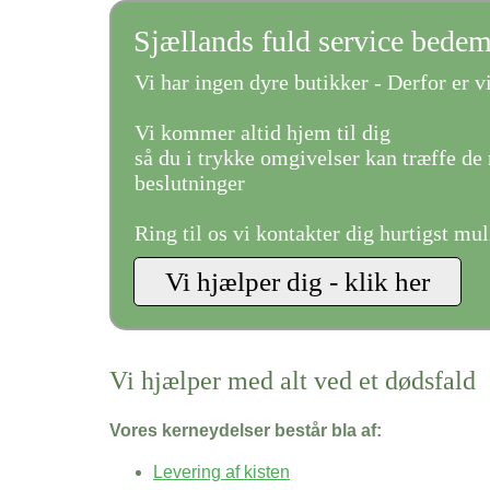
Sjællands fuld service bede
Vi har ingen dyre butikker - Derfor er vi
Vi kommer altid hjem til dig
så du i trykke omgivelser kan træffe de 
beslutninger
Ring til os vi kontakter dig hurtigst mul
Vi hjælper med alt ved et dødsfald
Vores kerneydelser består bla af:
Levering af kisten