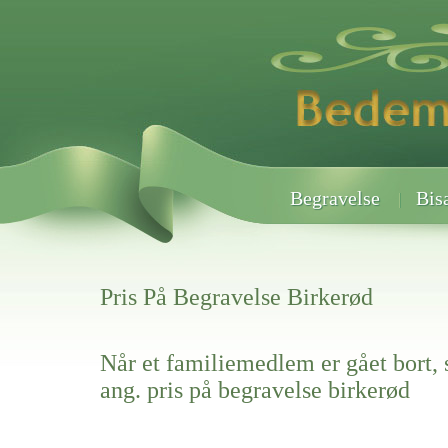
Begravelse
Bis
Pris På Begravelse Birkerød
Når et familiemedlem er gået bort, 
ang. pris på begravelse birkerød