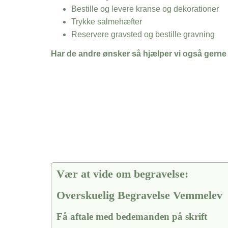
Bestille og levere kranse og dekorationer
Trykke salmehæfter
Reservere gravsted og bestille gravning
Har de andre ønsker så hjælper vi også gerne
Vær at vide om begravelse:
Overskuelig Begravelse Vemmelev
Få aftale med bedemanden på skrift