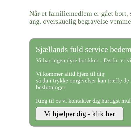
Når et familiemedlem er gået bort, 
ang. overskuelig begravelse vemme
Sjællands fuld service bede
Vi har ingen dyre butikker - Derfor er vi
Vi kommer altid hjem til dig
så du i trykke omgivelser kan træffe de 
beslutninger
Ring til os vi kontakter dig hurtigst mul