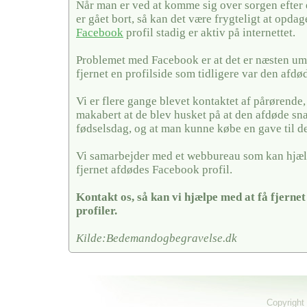
Når man er ved at komme sig over sorgen efter
er gået bort, så kan det være frygteligt at opda
Facebook
profil stadig er aktiv på internettet.
Problemet med Facebook er at det er næsten umu
fjernet en profilside som tidligere var den afdø
Vi er flere gange blevet kontaktet af pårørende,
makabert at de blev husket på at den afdøde sn
fødselsdag, og at man kunne købe en gave til 
Vi samarbejder med et webbureau som kan hjæl
fjernet afdødes Facebook profil.
Kontakt os, så kan vi hjælpe med at få fjerne
profiler.
Kilde:Bedemandogbegravelse.dk
Copyright 