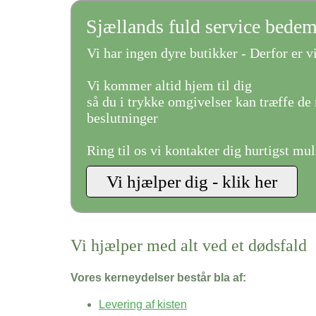
Sjællands fuld service bede
Vi har ingen dyre butikker - Derfor er vi
Vi kommer altid hjem til dig
så du i trykke omgivelser kan træffe de 
beslutninger
Ring til os vi kontakter dig hurtigst mul
Vi hjælper med alt ved et dødsfald
Vores kerneydelser består bla af:
Levering af kisten