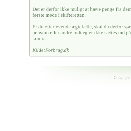
Det er derfor ikke muligt at hæve penge fra dem,
første møde i skifteretten.
Er du efterlevende ægtefælle, skal du derfor sørg
pension eller andre indtægter ikke sættes ind på
konto.
Kilde:Forbrug.dk
Copyright 