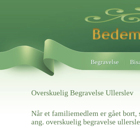
Begravelse
Bis
Overskuelig Begravelse Ullerslev
Når et familiemedlem er gået bort, 
ang. overskuelig begravelse ullersl