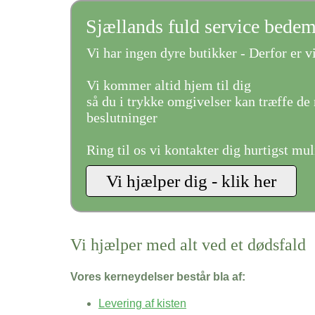
Sjællands fuld service bede
Vi har ingen dyre butikker - Derfor er vi
Vi kommer altid hjem til dig
så du i trykke omgivelser kan træffe de 
beslutninger
Ring til os vi kontakter dig hurtigst mul
Vi hjælper med alt ved et dødsfald
Vores kerneydelser består bla af:
Levering af kisten