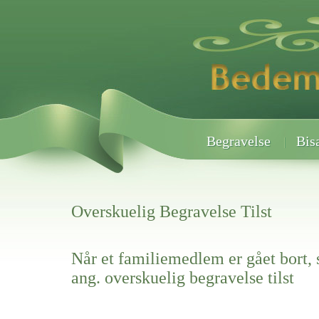
Begravelse
Bis
Overskuelig Begravelse Tilst
Når et familiemedlem er gået bort, 
ang. overskuelig begravelse tilst