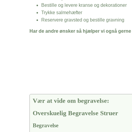
Bestille og levere kranse og dekorationer
Trykke salmehæfter
Reservere gravsted og bestille gravning
Har de andre ønsker så hjælper vi også gerne
Vær at vide om begravelse:
Overskuelig Begravelse Struer
Begravelse