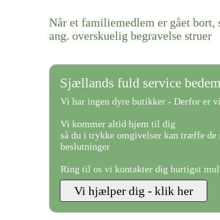
Når et familiemedlem er gået bort, 
ang. overskuelig begravelse struer
Sjællands fuld service bede
Vi har ingen dyre butikker - Derfor er vi
Vi kommer altid hjem til dig
så du i trykke omgivelser kan træffe de 
beslutninger
Ring til os vi kontakter dig hurtigst mul