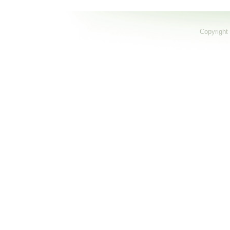
Copyright 