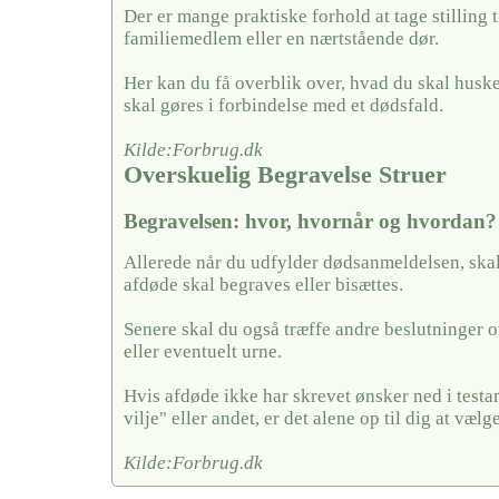
Der er mange praktiske forhold at tage stilling ti
familiemedlem eller en nærtstående dør.
Her kan du få overblik over, hvad du skal husk
skal gøres i forbindelse med et dødsfald.
Kilde:Forbrug.dk
Overskuelig Begravelse Struer
Begravelsen: hvor, hvornår og hvordan?
Allerede når du udfylder dødsanmeldelsen, skal
afdøde skal begraves eller bisættes.
Senere skal du også træffe andre beslutninger o
eller eventuelt urne.
Hvis afdøde ikke har skrevet ønsker ned i testa
vilje" eller andet, er det alene op til dig at vælge
Kilde:Forbrug.dk