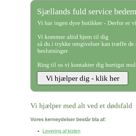
Sjællands fuld service bede
Vi har ingen dyre butikker - Derfor er vi
Vi kommer altid hjem til dig
så du i trykke omgivelser kan træffe de 
beslutninger
Ring til os vi kontakter dig hurtigst mul
Vi hjælper med alt ved et dødsfald
Vores kerneydelser består bla af:
Levering af kisten