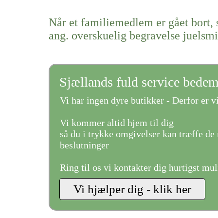
Når et familiemedlem er gået bort, 
ang. overskuelig begravelse juelsm
Sjællands fuld service bede
Vi har ingen dyre butikker - Derfor er vi
Vi kommer altid hjem til dig
så du i trykke omgivelser kan træffe de 
beslutninger
Ring til os vi kontakter dig hurtigst mul