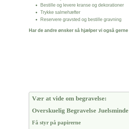
Bestille og levere kranse og dekorationer
Trykke salmehæfter
Reservere gravsted og bestille gravning
Har de andre ønsker så hjælper vi også gerne
Vær at vide om begravelse:
Overskuelig Begravelse Juelsminde
Få styr på papirerne