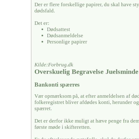
Der er flere forskellige papirer, du skal have sty
dødsfald.
Det er:
Dødsattest
Dødsanmeldelse
Personlige papirer
Kilde:Forbrug.dk
Overskuelig Begravelse Juelsminde
Bankonti spærres
Vær opmærksom på, at efter anmeldelsen af døds
folkeregistret bliver afdødes konti, herunder og
spærret.
Det er derfor ikke muligt at hæve penge fra dem,
første møde i skifteretten.