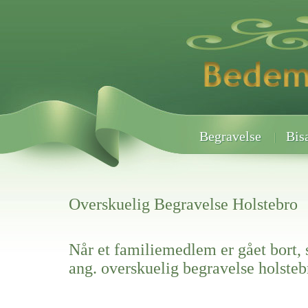
Begravelse
Bis
Overskuelig Begravelse Holstebro
Når et familiemedlem er gået bort, 
ang. overskuelig begravelse holsteb