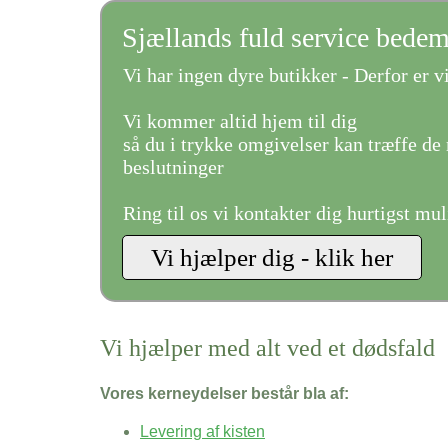
Sjællands fuld service bede
Vi har ingen dyre butikker - Derfor er vi
Vi kommer altid hjem til dig
så du i trykke omgivelser kan træffe de 
beslutninger
Ring til os vi kontakter dig hurtigst mul
Vi hjælper med alt ved et dødsfald
Vores kerneydelser består bla af:
Levering af kisten