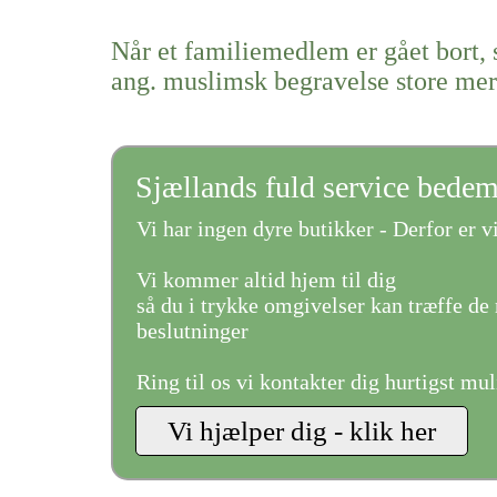
Når et familiemedlem er gået bort, 
ang. muslimsk begravelse store mer
Sjællands fuld service bede
Vi har ingen dyre butikker - Derfor er vi
Vi kommer altid hjem til dig
så du i trykke omgivelser kan træffe de 
beslutninger
Ring til os vi kontakter dig hurtigst mul