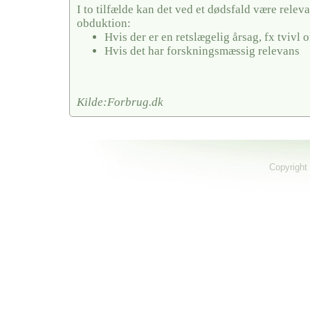
I to tilfælde kan det ved et dødsfald være releva
obduktion:
Hvis der er en retslægelig årsag, fx tvivl
Hvis det har forskningsmæssig relevans
Kilde:Forbrug.dk
Copyright 