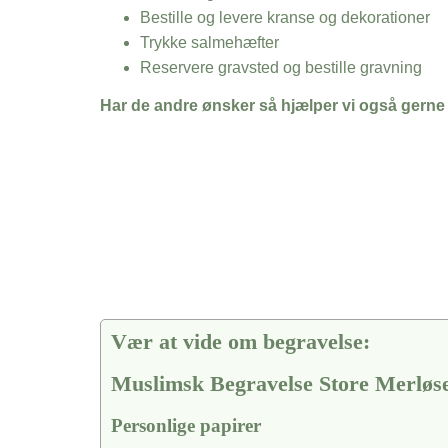
Bestille og levere kranse og dekorationer
Trykke salmehæfter
Reservere gravsted og bestille gravning
Har de andre ønsker så hjælper vi også gerne
Vær at vide om begravelse:
Muslimsk Begravelse Store Merløs
Personlige papirer