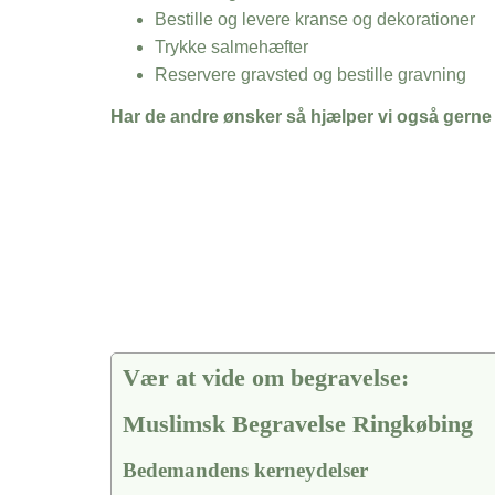
Bestille og levere kranse og dekorationer
Trykke salmehæfter
Reservere gravsted og bestille gravning
Har de andre ønsker så hjælper vi også gerne
Vær at vide om begravelse:
Muslimsk Begravelse Ringkøbing
Bedemandens kerneydelser