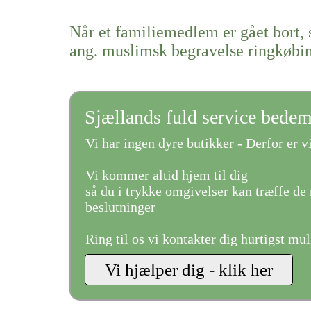
Når et familiemedlem er gået bort, 
ang. muslimsk begravelse ringkøbi
Sjællands fuld service bede
Vi har ingen dyre butikker - Derfor er vi
Vi kommer altid hjem til dig
så du i trykke omgivelser kan træffe de 
beslutninger
Ring til os vi kontakter dig hurtigst mul