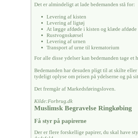
Det er almindeligt at lade bedemanden stå for:
Levering af kisten
Levering af ligtøj
At lægge afdøde i kisten og klæde afdøde
Rustvognskørsel
Levering af urnen
Transport af urne til krematorium
For alle disse ydelser kan bedemanden tage et 
Bedemanden har desuden pligt til at skilte elle
tydeligt oplyse om prisen på ydelserne og på si
Det fremgår af Markedsføringsloven.
Kilde:Forbrug.dk
Muslimsk Begravelse Ringkøbing
Få styr på papirerne
Der er flere forskellige papirer, du skal have sty