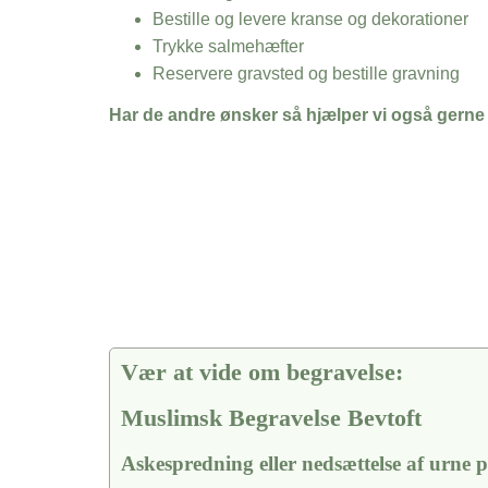
Bestille og levere kranse og dekorationer
Trykke salmehæfter
Reservere gravsted og bestille gravning
Har de andre ønsker så hjælper vi også gerne
Vær at vide om begravelse:
Muslimsk Begravelse Bevtoft
Askespredning eller nedsættelse af urne 