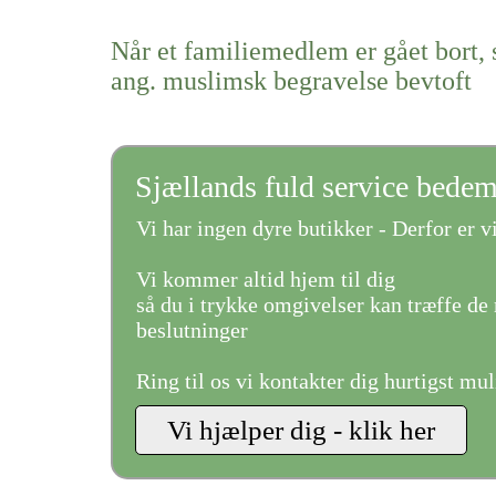
Når et familiemedlem er gået bort, 
ang. muslimsk begravelse bevtoft
Sjællands fuld service bede
Vi har ingen dyre butikker - Derfor er vi
Vi kommer altid hjem til dig
så du i trykke omgivelser kan træffe de 
beslutninger
Ring til os vi kontakter dig hurtigst mul