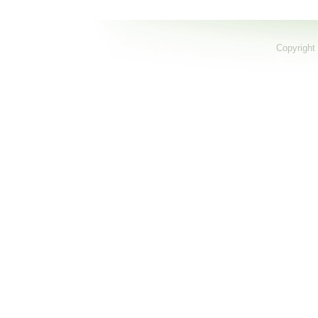
Copyright 