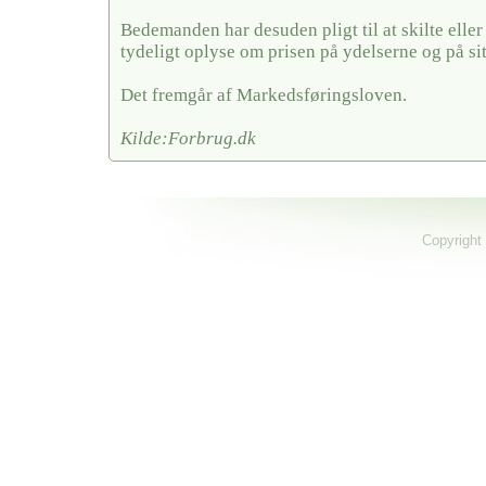
Bedemanden har desuden pligt til at skilte elle
tydeligt oplyse om prisen på ydelserne og på si
Det fremgår af Markedsføringsloven.
Kilde:Forbrug.dk
Copyright 