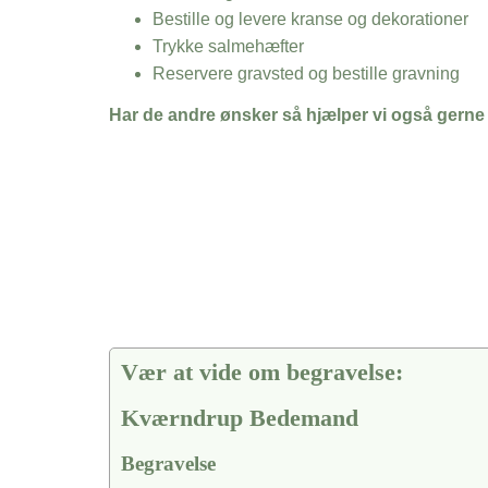
Bestille og levere kranse og dekorationer
Trykke salmehæfter
Reservere gravsted og bestille gravning
Har de andre ønsker så hjælper vi også gerne
Vær at vide om begravelse:
Kværndrup Bedemand
Begravelse