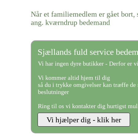
Når et familiemedlem er gået bort, 
ang. kværndrup bedemand
Sjællands fuld service bede
Vi har ingen dyre butikker - Derfor er vi
Vi kommer altid hjem til dig
så du i trykke omgivelser kan træffe de 
beslutninger
Ring til os vi kontakter dig hurtigst mul