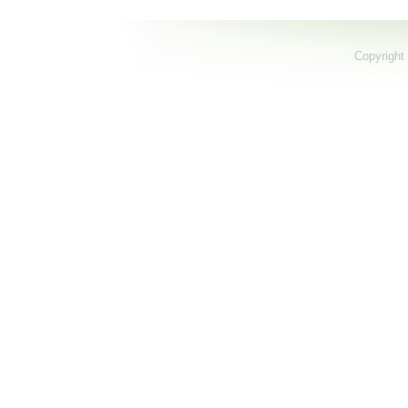
Copyright 