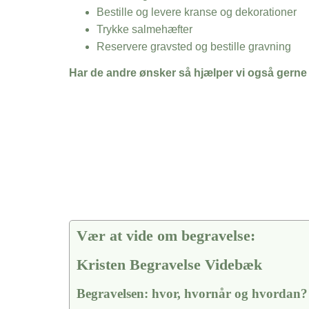
Bestille og levere kranse og dekorationer
Trykke salmehæfter
Reservere gravsted og bestille gravning
Har de andre ønsker så hjælper vi også gerne
Vær at vide om begravelse:
Kristen Begravelse Videbæk
Begravelsen: hvor, hvornår og hvordan?