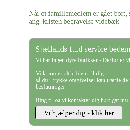
Når et familiemedlem er gået bort, 
ang. kristen begravelse videbæk
Sjællands fuld service bede
Vi har ingen dyre butikker - Derfor er vi
Vi kommer altid hjem til dig
så du i trykke omgivelser kan træffe de 
beslutninger
Ring til os vi kontakter dig hurtigst mul