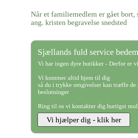
Når et familiemedlem er gået bort, 
ang. kristen begravelse snedsted
Sjællands fuld service bede
Vi har ingen dyre butikker - Derfor er vi
Vi kommer altid hjem til dig
så du i trykke omgivelser kan træffe de 
beslutninger
Ring til os vi kontakter dig hurtigst mul