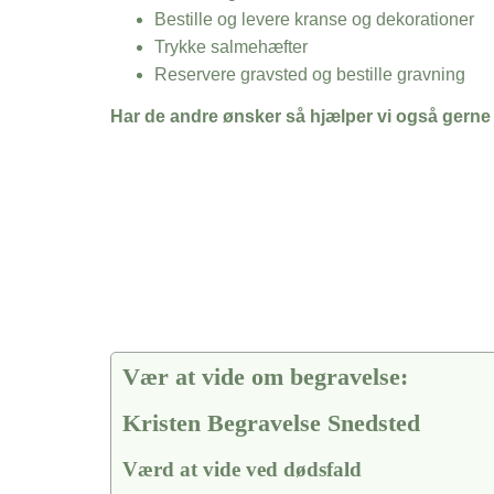
Bestille og levere kranse og dekorationer
Trykke salmehæfter
Reservere gravsted og bestille gravning
Har de andre ønsker så hjælper vi også gerne
Vær at vide om begravelse:
Kristen Begravelse Snedsted
Værd at vide ved dødsfald