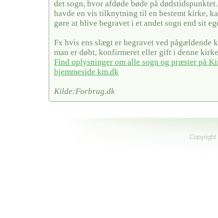
det sogn, hvor afdøde bøde på dødstidspunktet
havde en vis tilknytning til en bestemt kirke, ka
gøre at blive begravet i et andet sogn end sit eg
Fx hvis ens slægt er begravet ved pågældende ki
man er døbt, konfirmeret eller gift i denne kirke
Find oplysninger om alle sogn og præster på Ki
hjemmeside km.dk
Kilde:Forbrug.dk
Copyright 