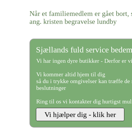
Når et familiemedlem er gået bort, 
ang. kristen begravelse lundby
Sjællands fuld service bede
Vi har ingen dyre butikker - Derfor er vi
Vi kommer altid hjem til dig
så du i trykke omgivelser kan træffe de 
beslutninger
Ring til os vi kontakter dig hurtigst mul