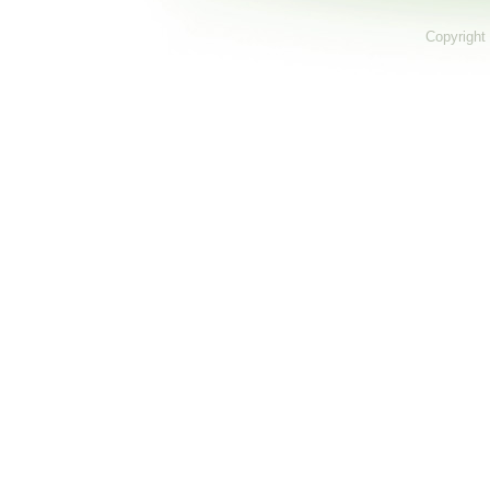
Copyright 