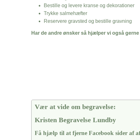
Bestille og levere kranse og dekorationer
Trykke salmehæfter
Reservere gravsted og bestille gravning
Har de andre ønsker så hjælper vi også gerne
Vær at vide om begravelse:
Kristen Begravelse Lundby
Få hjælp til at fjerne Facebook sider af 