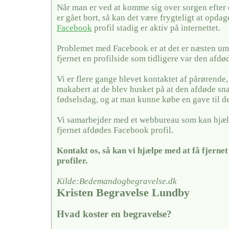
Når man er ved at komme sig over sorgen efter
er gået bort, så kan det være frygteligt at opda
Facebook
profil stadig er aktiv på internettet.
Problemet med Facebook er at det er næsten umu
fjernet en profilside som tidligere var den afdø
Vi er flere gange blevet kontaktet af pårørende,
makabert at de blev husket på at den afdøde sn
fødselsdag, og at man kunne købe en gave til 
Vi samarbejder med et webbureau som kan hjæl
fjernet afdødes Facebook profil.
Kontakt os, så kan vi hjælpe med at få fjerne
profiler.
Kilde:Bedemandogbegravelse.dk
Kristen Begravelse Lundby
Hvad koster en begravelse?