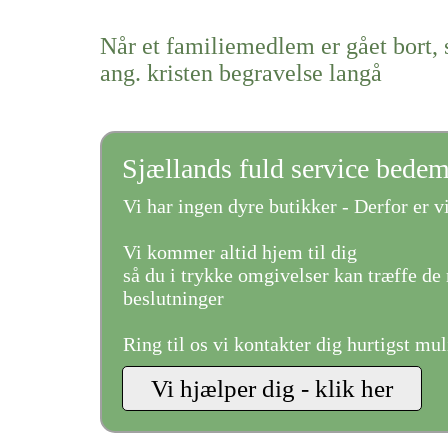
Når et familiemedlem er gået bort, 
ang. kristen begravelse langå
Sjællands fuld service bede
Vi har ingen dyre butikker - Derfor er vi
Vi kommer altid hjem til dig
så du i trykke omgivelser kan træffe de 
beslutninger
Ring til os vi kontakter dig hurtigst mul