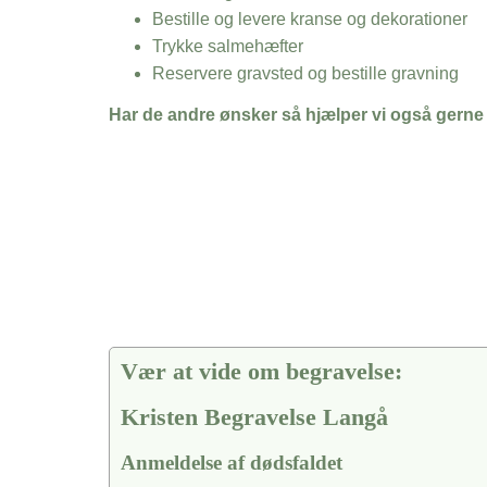
Bestille og levere kranse og dekorationer
Trykke salmehæfter
Reservere gravsted og bestille gravning
Har de andre ønsker så hjælper vi også gerne
Vær at vide om begravelse:
Kristen Begravelse Langå
Anmeldelse af dødsfaldet