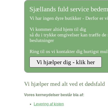
Sjællands fuld service bede
Vi har ingen dyre butikker - Derfor er vi
Vi kommer altid hjem til dig
så du i trykke omgivelser kan træffe de 
beslutninger
Ring til os vi kontakter dig hurtigst mul
Vi hjælper med alt ved et dødsfald
Vores kerneydelser består bla af:
Levering af kisten