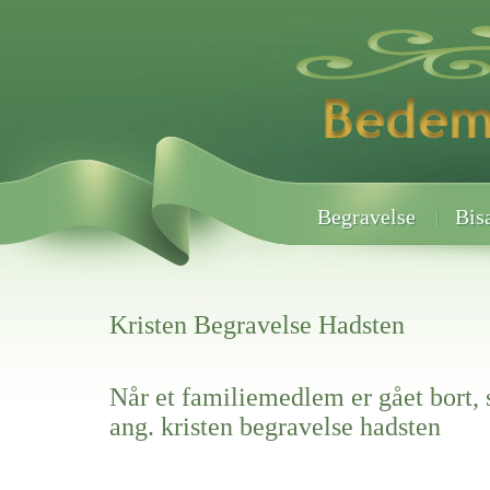
Begravelse
Bis
Kristen Begravelse Hadsten
Når et familiemedlem er gået bort, 
ang. kristen begravelse hadsten