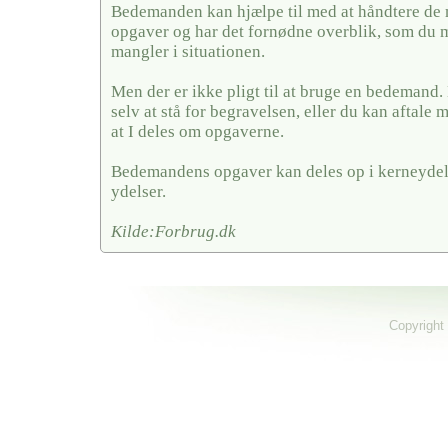
Bedemanden kan hjælpe til med at håndtere de
opgaver og har det fornødne overblik, som du 
mangler i situationen.
Men der er ikke pligt til at bruge en bedemand
selv at stå for begravelsen, eller du kan aftal
at I deles om opgaverne.
Bedemandens opgaver kan deles op i kerneydel
ydelser.
Kilde:Forbrug.dk
Copyright 