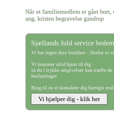
Når et familiemedlem er gået bort, 
ang. kristen begravelse gandrup
Sjællands fuld service bede
Vi har ingen dyre butikker - Derfor er vi
Vi kommer altid hjem til dig
så du i trykke omgivelser kan træffe de 
beslutninger
Ring til os vi kontakter dig hurtigst mul