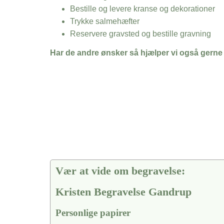
Bestille og levere kranse og dekorationer
Trykke salmehæfter
Reservere gravsted og bestille gravning
Har de andre ønsker så hjælper vi også gerne
Vær at vide om begravelse:
Kristen Begravelse Gandrup
Personlige papirer