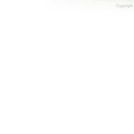
Copyright 