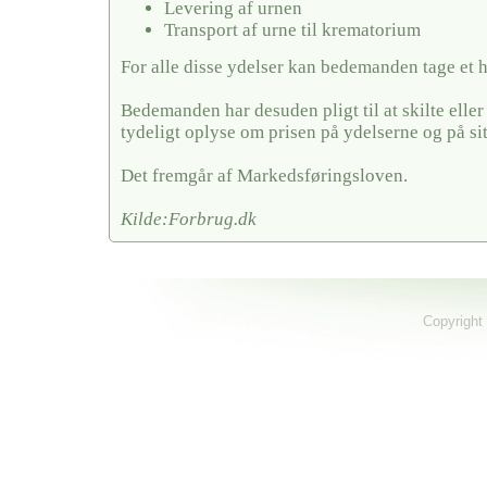
Levering af urnen
Transport af urne til krematorium
For alle disse ydelser kan bedemanden tage et 
Bedemanden har desuden pligt til at skilte elle
tydeligt oplyse om prisen på ydelserne og på si
Det fremgår af Markedsføringsloven.
Kilde:Forbrug.dk
Copyright 