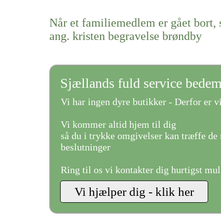
Når et familiemedlem er gået bort, 
ang. kristen begravelse brøndby
Sjællands fuld service bede
Vi har ingen dyre butikker - Derfor er vi
Vi kommer altid hjem til dig
så du i trykke omgivelser kan træffe de 
beslutninger
Ring til os vi kontakter dig hurtigst mul