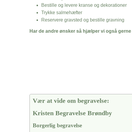
Bestille og levere kranse og dekorationer
Trykke salmehæfter
Reservere gravsted og bestille gravning
Har de andre ønsker så hjælper vi også gerne
Vær at vide om begravelse:
Kristen Begravelse Brøndby
Borgerlig begravelse