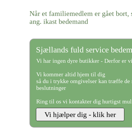
Når et familiemedlem er gået bort, 
ang. ikast bedemand
Sjællands fuld service bede
Vi har ingen dyre butikker - Derfor er vi
Vi kommer altid hjem til dig
så du i trykke omgivelser kan træffe de 
beslutninger
Ring til os vi kontakter dig hurtigst mul