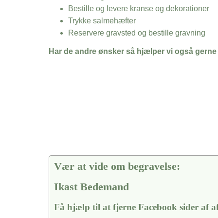
Bestille og levere kranse og dekorationer
Trykke salmehæfter
Reservere gravsted og bestille gravning
Har de andre ønsker så hjælper vi også gerne
Vær at vide om begravelse:
Ikast Bedemand
Få hjælp til at fjerne Facebook sider af 