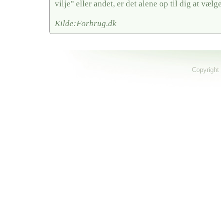
vilje" eller andet, er det alene op til dig at vælge
Kilde:Forbrug.dk
Copyright 