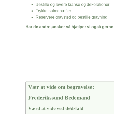
Bestille og levere kranse og dekorationer
Trykke salmehæfter
Reservere gravsted og bestille gravning
Har de andre ønsker så hjælper vi også gerne
Vær at vide om begravelse:
Frederikssund Bedemand
Værd at vide ved dødsfald