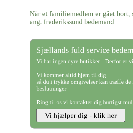
Når et familiemedlem er gået bort, 
ang. frederikssund bedemand
Sjællands fuld service bede
Vi har ingen dyre butikker - Derfor er vi
Vi kommer altid hjem til dig
så du i trykke omgivelser kan træffe de 
beslutninger
Ring til os vi kontakter dig hurtigst mul