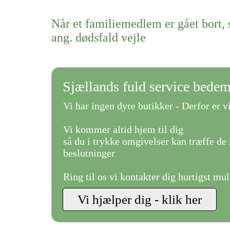
Når et familiemedlem er gået bort, 
ang. dødsfald vejle
Sjællands fuld service bede
Vi har ingen dyre butikker - Derfor er vi
Vi kommer altid hjem til dig
så du i trykke omgivelser kan træffe de 
beslutninger
Ring til os vi kontakter dig hurtigst mul