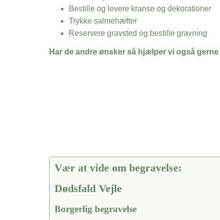
Bestille og levere kranse og dekorationer
Trykke salmehæfter
Reservere gravsted og bestille gravning
Har de andre ønsker så hjælper vi også gerne
Vær at vide om begravelse:
Dødsfald Vejle
Borgerlig begravelse