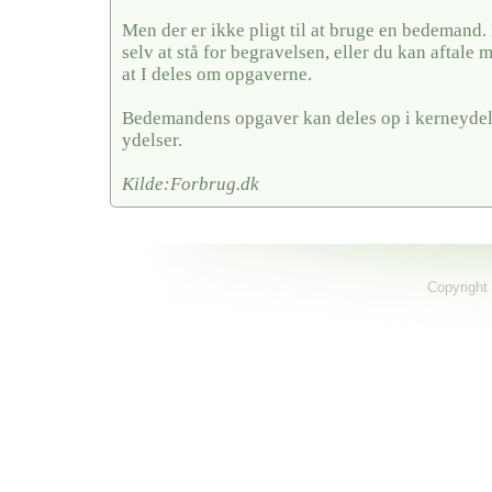
Men der er ikke pligt til at bruge en bedemand
selv at stå for begravelsen, eller du kan aftal
at I deles om opgaverne.
Bedemandens opgaver kan deles op i kerneydel
ydelser.
Kilde:Forbrug.dk
Copyright 