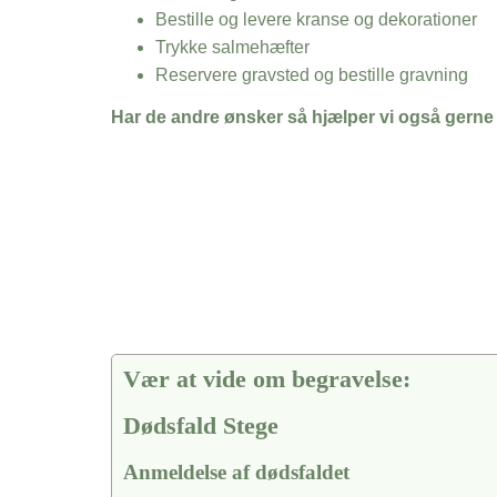
Bestille og levere kranse og dekorationer
Trykke salmehæfter
Reservere gravsted og bestille gravning
Har de andre ønsker så hjælper vi også gerne
Vær at vide om begravelse:
Dødsfald Stege
Anmeldelse af dødsfaldet