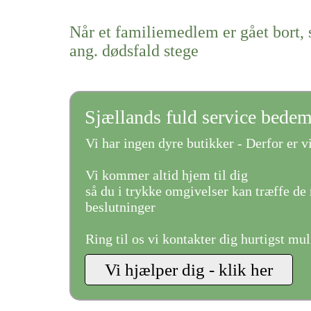
Når et familiemedlem er gået bort, 
ang. dødsfald stege
Sjællands fuld service bede
Vi har ingen dyre butikker - Derfor er vi
Vi kommer altid hjem til dig
så du i trykke omgivelser kan træffe de 
beslutninger
Ring til os vi kontakter dig hurtigst mul