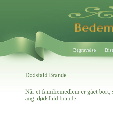
Begravelse
Bis
Dødsfald Brande
Når et familiemedlem er gået bort, 
ang. dødsfald brande