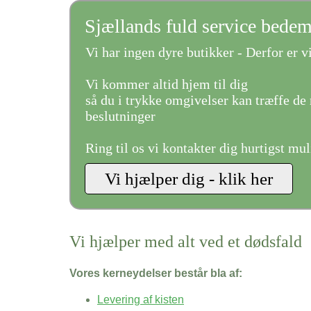
Sjællands fuld service bede
Vi har ingen dyre butikker - Derfor er vi
Vi kommer altid hjem til dig
så du i trykke omgivelser kan træffe de 
beslutninger
Ring til os vi kontakter dig hurtigst mul
Vi hjælper med alt ved et dødsfald
Vores kerneydelser består bla af:
Levering af kisten