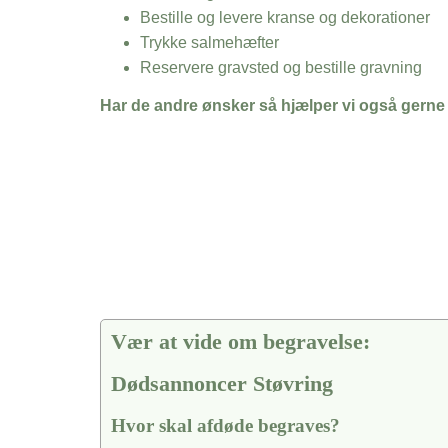
Bestille og levere kranse og dekorationer
Trykke salmehæfter
Reservere gravsted og bestille gravning
Har de andre ønsker så hjælper vi også gerne
Vær at vide om begravelse:
Dødsannoncer Støvring
Hvor skal afdøde begraves?