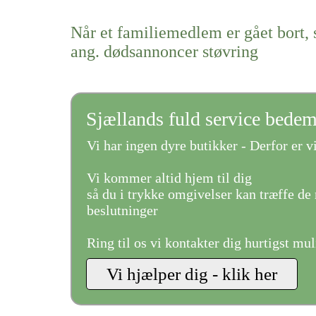
Når et familiemedlem er gået bort, 
ang. dødsannoncer støvring
Sjællands fuld service bede
Vi har ingen dyre butikker - Derfor er vi
Vi kommer altid hjem til dig
så du i trykke omgivelser kan træffe de 
beslutninger
Ring til os vi kontakter dig hurtigst mul