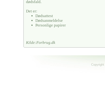
dødsfald.
Det er:
Dødsattest
Dødsanmeldelse
Personlige papirer
Kilde:Forbrug.dk
Copyright 