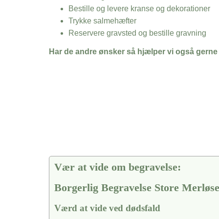
Bestille og levere kranse og dekorationer
Trykke salmehæfter
Reservere gravsted og bestille gravning
Har de andre ønsker så hjælper vi også gerne
Vær at vide om begravelse:
Borgerlig Begravelse Store Merløs
Værd at vide ved dødsfald