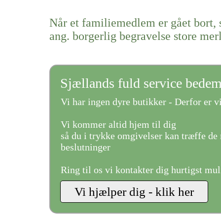
Når et familiemedlem er gået bort, 
ang. borgerlig begravelse store mer
Sjællands fuld service bede
Vi har ingen dyre butikker - Derfor er vi
Vi kommer altid hjem til dig
så du i trykke omgivelser kan træffe de 
beslutninger
Ring til os vi kontakter dig hurtigst mul