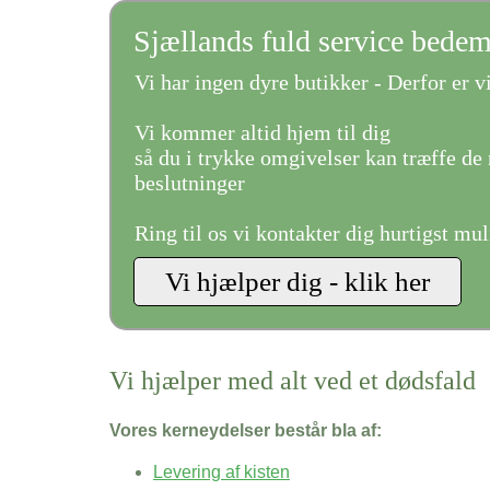
Sjællands fuld service bede
Vi har ingen dyre butikker - Derfor er vi
Vi kommer altid hjem til dig
så du i trykke omgivelser kan træffe de 
beslutninger
Ring til os vi kontakter dig hurtigst mul
Vi hjælper med alt ved et dødsfald
Vores kerneydelser består bla af:
Levering af kisten