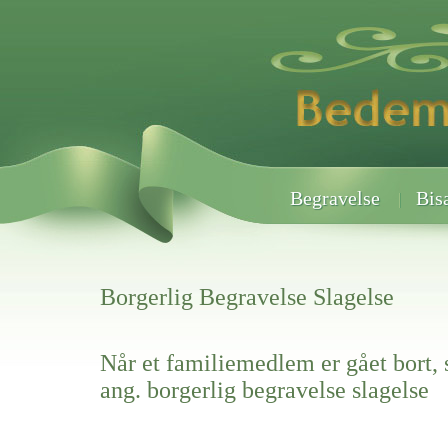
Begravelse
Bis
Borgerlig Begravelse Slagelse
Når et familiemedlem er gået bort, 
ang. borgerlig begravelse slagelse