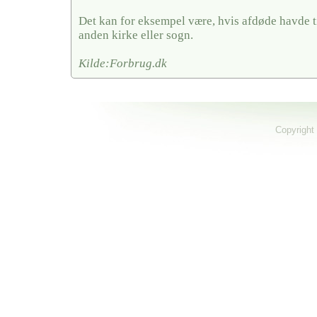
Det kan for eksempel være, hvis afdøde havde ti
anden kirke eller sogn.
Kilde:Forbrug.dk
Copyright 