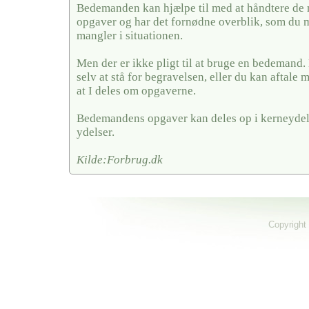
Bedemanden kan hjælpe til med at håndtere de
opgaver og har det fornødne overblik, som du 
mangler i situationen.
Men der er ikke pligt til at bruge en bedemand
selv at stå for begravelsen, eller du kan aftal
at I deles om opgaverne.
Bedemandens opgaver kan deles op i kerneydel
ydelser.
Kilde:Forbrug.dk
Copyright 