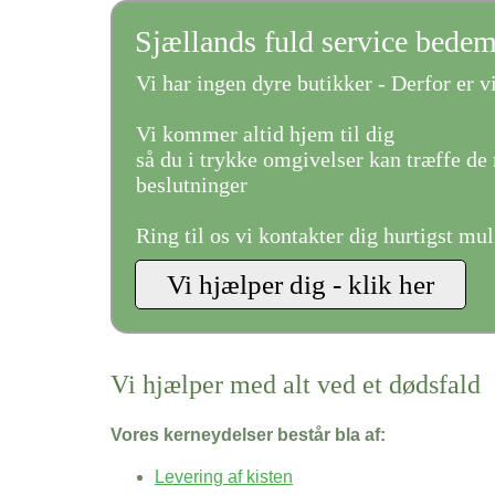
Sjællands fuld service bede
Vi har ingen dyre butikker - Derfor er vi
Vi kommer altid hjem til dig
så du i trykke omgivelser kan træffe de 
beslutninger
Ring til os vi kontakter dig hurtigst mul
Vi hjælper med alt ved et dødsfald
Vores kerneydelser består bla af:
Levering af kisten