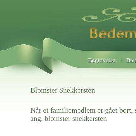
Begravelse
Bis
Blomster Snekkersten
Når et familiemedlem er gået bort, 
ang. blomster snekkersten