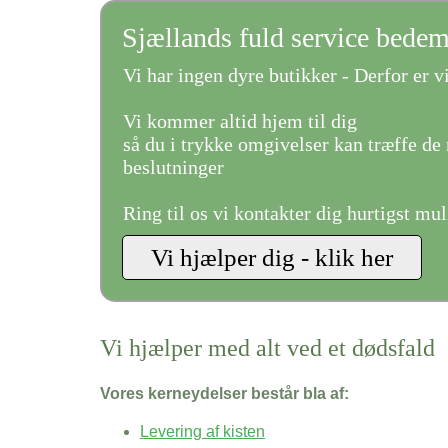
Sjællands fuld service bede
Vi har ingen dyre butikker - Derfor er vi
Vi kommer altid hjem til dig
så du i trykke omgivelser kan træffe de 
beslutninger
Ring til os vi kontakter dig hurtigst mul
Vi hjælper med alt ved et dødsfald
Vores kerneydelser består bla af:
Levering af kisten