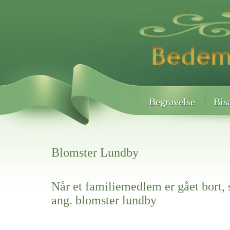
Begravelse
Bis
Blomster Lundby
Når et familiemedlem er gået bort, 
ang. blomster lundby