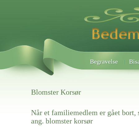
Begravelse
Bis
Blomster Korsør
Når et familiemedlem er gået bort, 
ang. blomster korsør