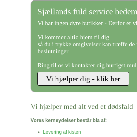
Sjællands fuld service bede
Vi har ingen dyre butikker - Derfor er vi
Vi kommer altid hjem til dig
så du i trykke omgivelser kan træffe de 
beslutninger
Ring til os vi kontakter dig hurtigst mul
Vi hjælper med alt ved et dødsfald
Vores kerneydelser består bla af:
Levering af kisten