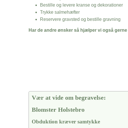
Bestille og levere kranse og dekorationer
Trykke salmehæfter
Reservere gravsted og bestille gravning
Har de andre ønsker så hjælper vi også gerne
Vær at vide om begravelse:
Blomster Holstebro
Obduktion kræver samtykke