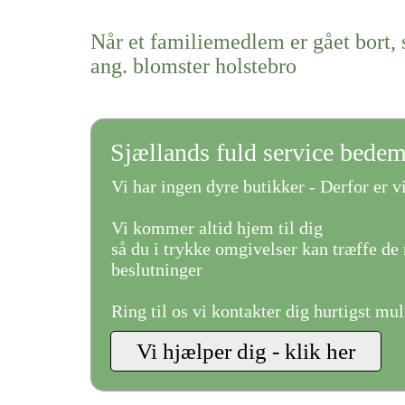
Når et familiemedlem er gået bort, 
ang. blomster holstebro
Sjællands fuld service bede
Vi har ingen dyre butikker - Derfor er vi
Vi kommer altid hjem til dig
så du i trykke omgivelser kan træffe de 
beslutninger
Ring til os vi kontakter dig hurtigst mul