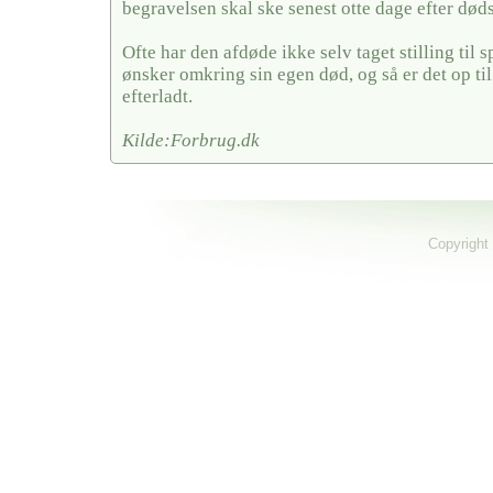
begravelsen skal ske senest otte dage efter døds
Ofte har den afdøde ikke selv taget stilling til
ønsker omkring sin egen død, og så er det op ti
efterladt.
Kilde:Forbrug.dk
Copyright 