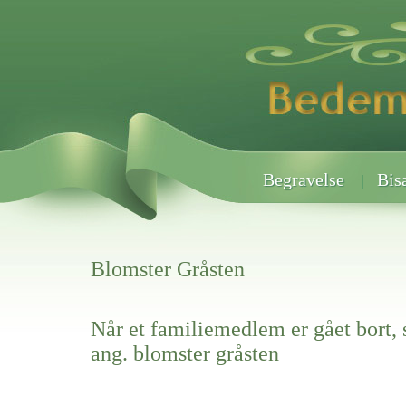
Begravelse
Bis
Blomster Gråsten
Når et familiemedlem er gået bort, 
ang. blomster gråsten