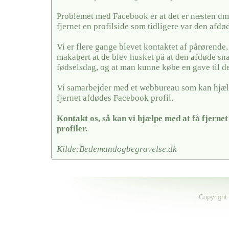
Problemet med Facebook er at det er næsten umu
fjernet en profilside som tidligere var den afdø
Vi er flere gange blevet kontaktet af pårørende,
makabert at de blev husket på at den afdøde sn
fødselsdag, og at man kunne købe en gave til 
Vi samarbejder med et webbureau som kan hjæl
fjernet afdødes Facebook profil.
Kontakt os, så kan vi hjælpe med at få fjerne
profiler.
Kilde:Bedemandogbegravelse.dk
Copyright 