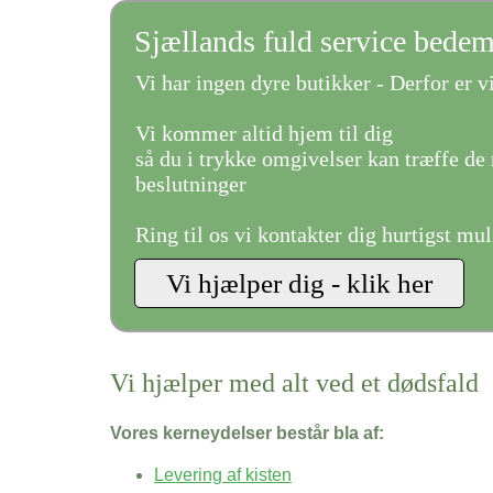
Sjællands fuld service bede
Vi har ingen dyre butikker - Derfor er vi
Vi kommer altid hjem til dig
så du i trykke omgivelser kan træffe de 
beslutninger
Ring til os vi kontakter dig hurtigst mul
Vi hjælper med alt ved et dødsfald
Vores kerneydelser består bla af:
Levering af kisten