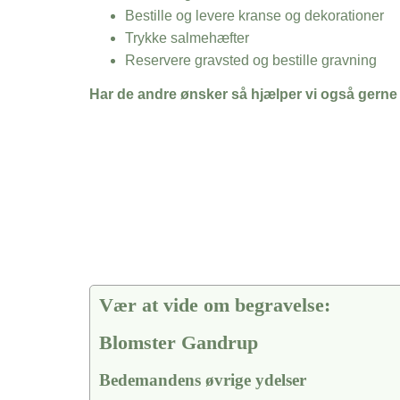
Bestille og levere kranse og dekorationer
Trykke salmehæfter
Reservere gravsted og bestille gravning
Har de andre ønsker så hjælper vi også gerne
Vær at vide om begravelse:
Blomster Gandrup
Bedemandens øvrige ydelser