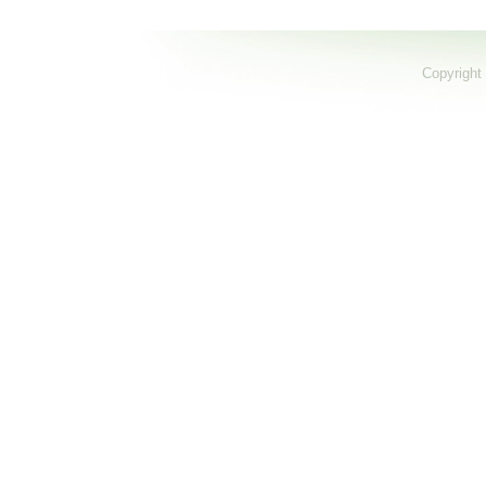
Copyright 