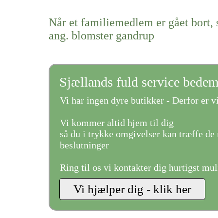
Når et familiemedlem er gået bort, 
ang. blomster gandrup
Sjællands fuld service bede
Vi har ingen dyre butikker - Derfor er vi
Vi kommer altid hjem til dig
så du i trykke omgivelser kan træffe de 
beslutninger
Ring til os vi kontakter dig hurtigst mul