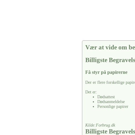
Vær at vide om be
Billigste Begrave
Få styr på papirerne
Der er flere forskellige papir
Det er:
Dødsattest
Dødsanmeldelse
Personlige papirer
Kilde:Forbrug.dk
Billigste Begrave