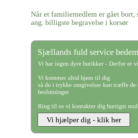
Når et familiemedlem er gået bort, 
ang. billigste begravelse i korsør
Sjællands fuld service bede
Vi har ingen dyre butikker - Derfor er vi
Vi kommer altid hjem til dig
så du i trykke omgivelser kan træffe de 
beslutninger
Ring til os vi kontakter dig hurtigst mul