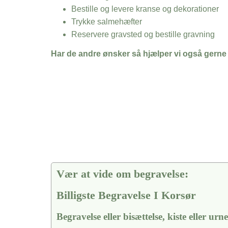
Bestille og levere kranse og dekorationer
Trykke salmehæfter
Reservere gravsted og bestille gravning
Har de andre ønsker så hjælper vi også gerne
Vær at vide om begravelse:
Billigste Begravelse I Korsør
Begravelse eller bisættelse, kiste eller urn