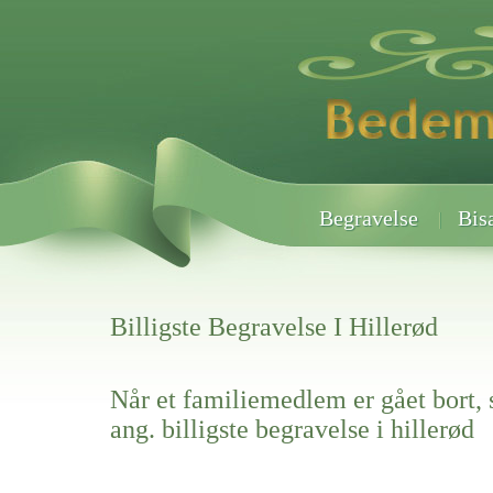
Begravelse
Bis
Billigste Begravelse I Hillerød
Når et familiemedlem er gået bort, 
ang. billigste begravelse i hillerød