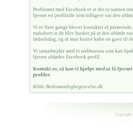
Problemet med Facebook er at det er næsten umu
fjernet en profilside som tidligere var den afdø
Vi er flere gange blevet kontaktet af pårørende,
makabert at de blev husket på at den afdøde sn
fødselsdag, og at man kunne købe en gave til 
Vi samarbejder med et webbureau som kan hjæl
fjernet afdødes Facebook profil.
Kontakt os, så kan vi hjælpe med at få fjerne
profiler.
Kilde:Bedemandogbegravelse.dk
Copyright 