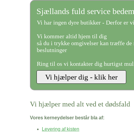
Sjællands fuld service bede
Vi har ingen dyre butikker - Derfor er vi
Vi kommer altid hjem til dig
så du i trykke omgivelser kan træffe de 
beslutninger
Ring til os vi kontakter dig hurtigst mul
Vi hjælper med alt ved et dødsfald
Vores kerneydelser består bla af:
Levering af kisten