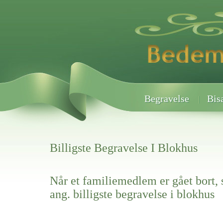
Begravelse
Bis
Billigste Begravelse I Blokhus
Når et familiemedlem er gået bort, 
ang. billigste begravelse i blokhus