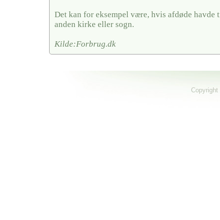
Det kan for eksempel være, hvis afdøde havde ti
anden kirke eller sogn.
Kilde:Forbrug.dk
Copyright 