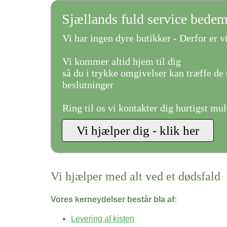
Sjællands fuld service bede
Vi har ingen dyre butikker - Derfor er vi
Vi kommer altid hjem til dig
så du i trykke omgivelser kan træffe de 
beslutninger
Ring til os vi kontakter dig hurtigst mul
Vi hjælper med alt ved et dødsfald
Vores kerneydelser består bla af:
Levering af kisten