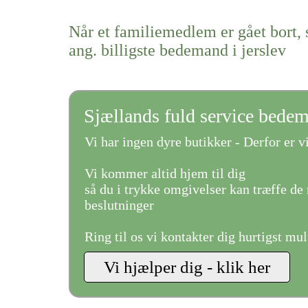
Når et familiemedlem er gået bort, 
ang. billigste bedemand i jerslev
Sjællands fuld service bede
Vi har ingen dyre butikker - Derfor er vi
Vi kommer altid hjem til dig
så du i trykke omgivelser kan træffe de 
beslutninger
Ring til os vi kontakter dig hurtigst mul