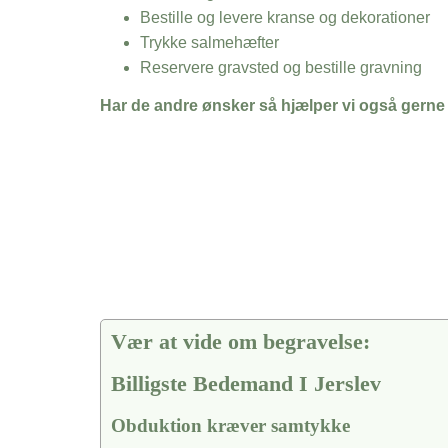
Bestille og levere kranse og dekorationer
Trykke salmehæfter
Reservere gravsted og bestille gravning
Har de andre ønsker så hjælper vi også gerne
Vær at vide om begravelse:
Billigste Bedemand I Jerslev
Obduktion kræver samtykke