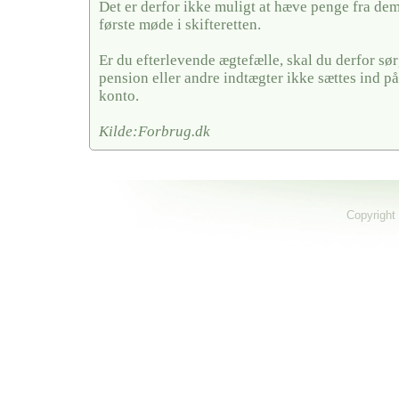
Det er derfor ikke muligt at hæve penge fra dem,
første møde i skifteretten.
Er du efterlevende ægtefælle, skal du derfor sørg
pension eller andre indtægter ikke sættes ind på
konto.
Kilde:Forbrug.dk
Copyright 