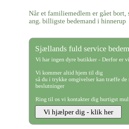
Når et familiemedlem er gået bort, 
ang. billigste bedemand i hinnerup
Sjællands fuld service bede
Vi har ingen dyre butikker - Derfor er vi
Vi kommer altid hjem til dig
så du i trykke omgivelser kan træffe de 
beslutninger
Ring til os vi kontakter dig hurtigst mul