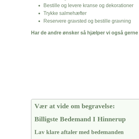
Bestille og levere kranse og dekorationer
Trykke salmehæfter
Reservere gravsted og bestille gravning
Har de andre ønsker så hjælper vi også gerne
Vær at vide om begravelse:
Billigste Bedemand I Hinnerup
Lav klare aftaler med bedemanden